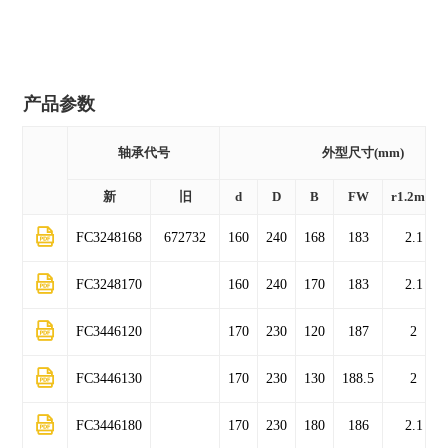
( 180 )
mm
( 192 )
mm
产品参数
( 225 )
mm
轴承代号
外型尺寸(mm)
新
旧
d
D
B
FW
r1.2min
FC3248168
672732
160
240
168
183
2.1
FC3248170
160
240
170
183
2.1
FC3446120
170
230
120
187
2
FC3446130
170
230
130
188.5
2
FC3446180
170
230
180
186
2.1