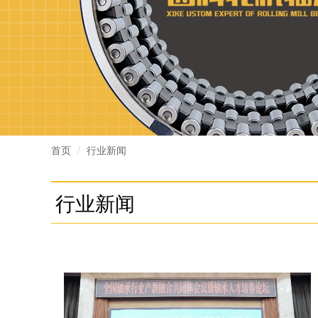
首页
行业新闻
行业新闻