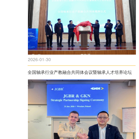
2026-01-30
全国轴承行业产教融合共同体会议暨轴承人才培养论坛
在三门峡成功举办