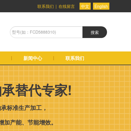
联系我们
|
在线留言
中文
English
搜索
新闻中心
联系我们